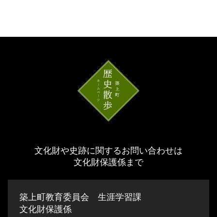
文化財や史跡に関するお問い合わせは
文化財保護係まで
築上町教育委員会 生涯学習課
文化財保護係