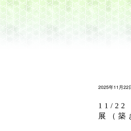
2025年11月22
11/
展（築