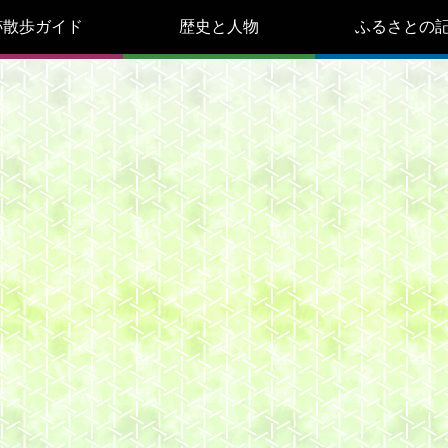
跡散歩ガイド
歴史と人物
ふるさとの