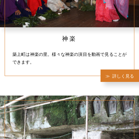
神楽
築上町は神楽の里。様々な神楽の演目を動画で見ることが
できます。
詳しく見る