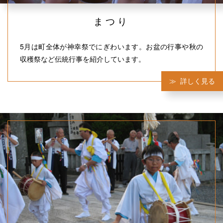
まつり
5月は町全体が神幸祭でにぎわいます。お盆の行事や秋の
収穫祭など伝統行事を紹介しています。
詳しく見る