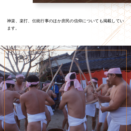
神楽、楽打、伝統行事のほか庶民の信仰についても掲載してい
ます。