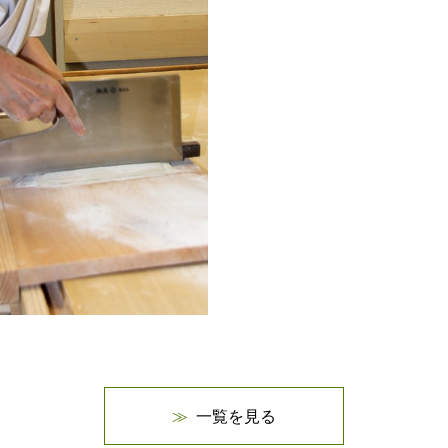
一覧を見る