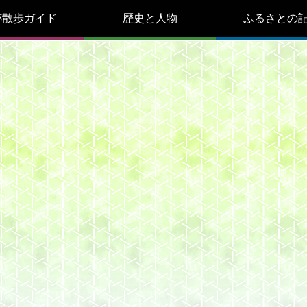
跡散歩ガイド
歴史と人物
ふるさとの