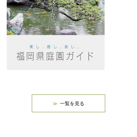
一覧を見る