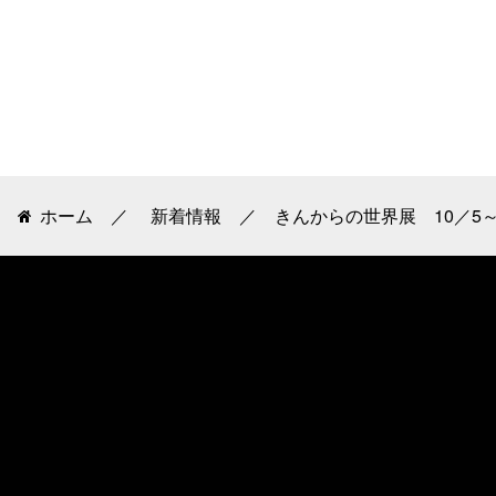
ホーム
新着情報
きんからの世界展 10／5～