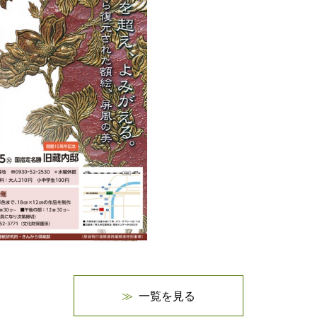
一覧を見る