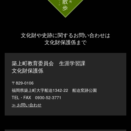
文化財や史跡に関するお問い合わせは
文化財保護係まで
築上町教育委員会 生涯学習課
文化財保護係
〒829-0106
福岡県築上町大字船迫1342-22 船迫窯跡公園
TEL・FAX 0930-52-3771
≫ お問い合わせ