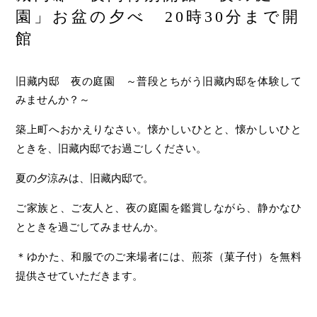
園」お盆の夕べ 20時30分まで開
館
旧藏内邸 夜の庭園 ～普段とちがう旧藏内邸を体験して
みませんか？～
築上町へおかえりなさい。懐かしいひとと、懐かしいひと
ときを、旧藏内邸でお過ごしください。
夏の夕涼みは、旧藏内邸で。
ご家族と、ご友人と、夜の庭園を鑑賞しながら、静かなひ
とときを過ごしてみませんか。
＊ゆかた、和服でのご来場者には、煎茶（菓子付）を無料
提供させていただきます。