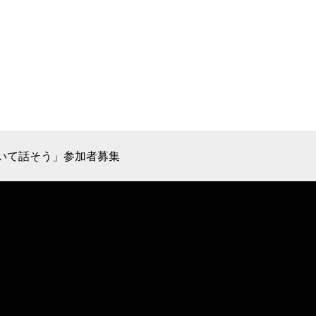
いて話そう」参加者募集