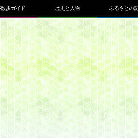
跡散歩ガイド
歴史と人物
ふるさとの