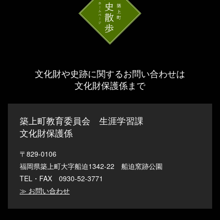
文化財や史跡に関するお問い合わせは
文化財保護係まで
築上町教育委員会 生涯学習課
文化財保護係
〒829-0106
福岡県築上町大字船迫1342-22 船迫窯跡公園
TEL・FAX 0930-52-3771
≫ お問い合わせ