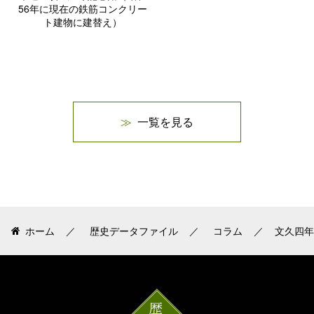
56年に現在の鉄筋コンクリー
ト建物に建替え）
一覧を見る
ホーム
歴史データファイル
コラム
文久四年